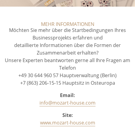
MEHR INFORMATIONEN
Möchten Sie mehr über die Startbedingungen Ihres
Businessprojekts erfahren und
detaillierte Informationen über die Formen der
Zusammenarbeit erhalten?
Unsere Experten beantworten gerne all Ihre Fragen am
Telefon
+49 30 644 960 57 Hauptverwaltung (Berlin)
+7 (863) 206-15-15 Hauptsitz in Osteuropa
Email:
info@mozart-house.com
Site:
www.mozart-house.com