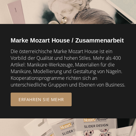
Marke Mozart House / Zusammenarbeit
Die österreichische Marke Mozart House ist ein
Vorbild der Qualität und hohen Stiles. Mehr als 400
Artikel: Maniküre-Werkzeuge, Materialien für die
Maniküre, Modellierung und Gestaltung von Nägeln.
Kooperationsprogramme richten sich an
unterschiedliche Gruppen und Ebenen von Business.
ERFAHREN SIE MEHR