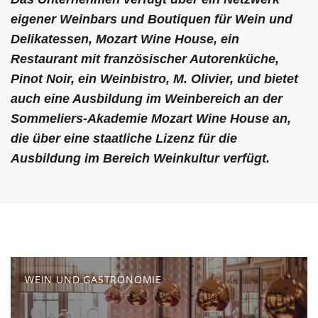
eigener Weinbars und Boutiquen für Wein und
Delikatessen, Mozart Wine House, ein
Restaurant mit französischer Autorenküche,
Pinot Noir, ein Weinbistro, M. Olivier, und bietet
auch eine Ausbildung im Weinbereich an der
Sommeliers-Akademie Mozart Wine House an,
die über eine staatliche Lizenz für die
Ausbildung im Bereich Weinkultur verfügt.
WEIN UND GASTRONOMIE