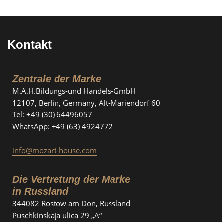
Kontakt
Zentrale der Marke
M.A.H.Bildungs-und Handels-GmbH
12107, Berlin, Germany, Alt-Mariendorf 60
Tel: +49 (30) 64496057
WhatsApp: +49 (63) 4924772
info@mozart-house.com
Die Vertretung der Marke
in Russland
344082 Rostow am Don, Russland
Puschkinskaja ulica 29 „A“